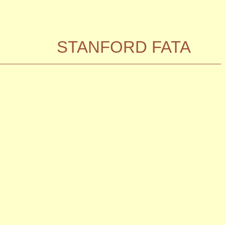
STANFORD FATA