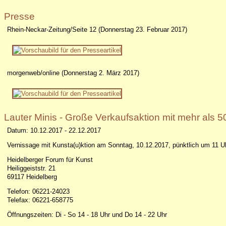
Presse
Rhein-Neckar-Zeitung/Seite 12 (Donnerstag 23. Februar 2017)
morgenweb/online (Donnerstag 2. März 2017)
Lauter Minis - Große Verkaufsaktion mit mehr als 5
Datum: 10.12.2017 - 22.12.2017
Vernissage mit Kunsta(u)ktion am Sonntag, 10.12.2017, pünktlich um 11 U
Heidelberger Forum für Kunst
Heiliggeiststr. 21
69117 Heidelberg
Telefon: 06221-24023
Telefax: 06221-658775
Öffnungszeiten: Di - So 14 - 18 Uhr und Do 14 - 22 Uhr