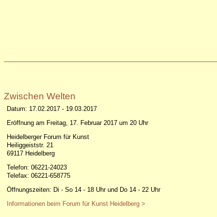
Zwischen Welten
Datum: 17.02.2017 - 19.03.2017
Eröffnung am Freitag, 17. Februar 2017 um 20 Uhr
Heidelberger Forum für Kunst
Heiliggeiststr. 21
69117 Heidelberg
Telefon: 06221-24023
Telefax: 06221-658775
Öffnungszeiten: Di - So 14 - 18 Uhr und Do 14 - 22 Uhr
Informationen beim Forum für Kunst Heidelberg >