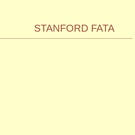
STANFORD FATA