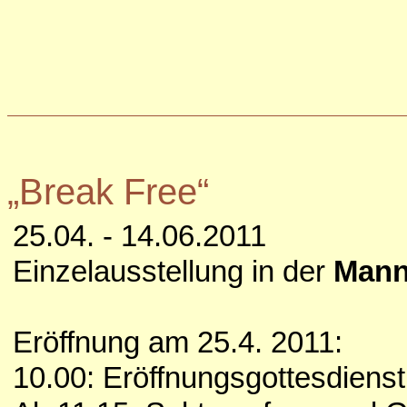
„Break Free“
25.04. - 14.06.2011
Einzelausstellung in der
Mann
Eröffnung am 25.4. 2011:
10.00: Eröffnungsgottesdiens